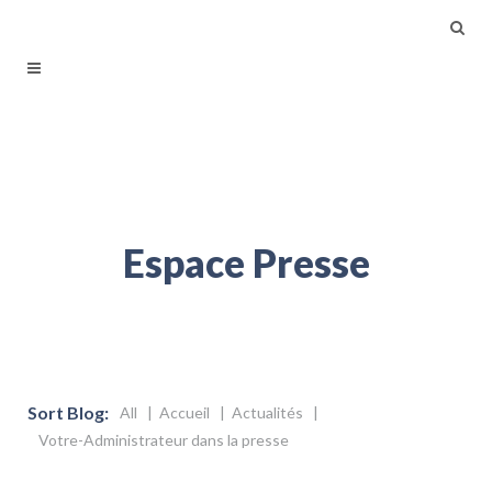
Espace Presse
Sort Blog:
All
Accueil
Actualités
Votre-Administrateur dans la presse