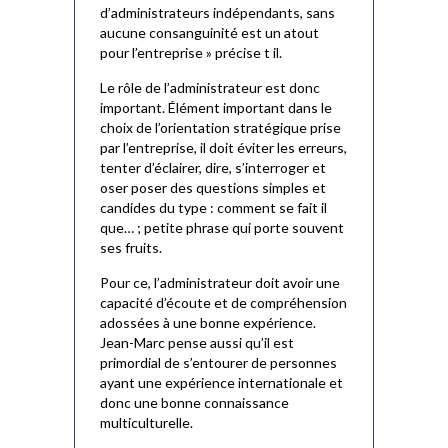
d’administrateurs indépendants, sans
aucune consanguinité est un atout
pour l’entreprise » précise t il.
Le rôle de l’administrateur est donc
important. Élément important dans le
choix de l’orientation stratégique prise
par l’entreprise, il doit éviter les erreurs,
tenter d’éclairer, dire, s’interroger et
oser poser des questions simples et
candides du type : comment se fait il
que… ; petite phrase qui porte souvent
ses fruits.
Pour ce, l’administrateur doit avoir une
capacité d’écoute et de compréhension
adossées à une bonne expérience.
Jean-Marc pense aussi qu’il est
primordial de s’entourer de personnes
ayant une expérience internationale et
donc une bonne connaissance
multiculturelle.