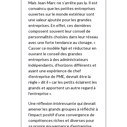
Mais Jean-Marc ne s’arrête pas la. Il est
convaincu que les petites entreprises
ouvertes sur le monde extérieur sont
une valeur ajoutée pour les grandes
entreprises. En effet, ces dernières
composent souvent leur conseil de
personnalités choisies dans leur réseau
avec une forte tendance au clonage. «
Casser ce modèle figé et réducteur en
ouvrant le conseil des grandes
entreprises à des administrateurs
indépendants, d’horizons différents et
ayant une expérience de chef
d’entreprise de PME, devrait être la
règle » dit il « car les petits éclairent les
grands et apportent un autre regard à
l’entreprise ».
Une réflexion intéressante qui devrait
amener les grands groupes à réfléchir à
l’impact positif d’une convergence de
compétences riches et diverses pour
sa propre gouvernance d’entreprise.