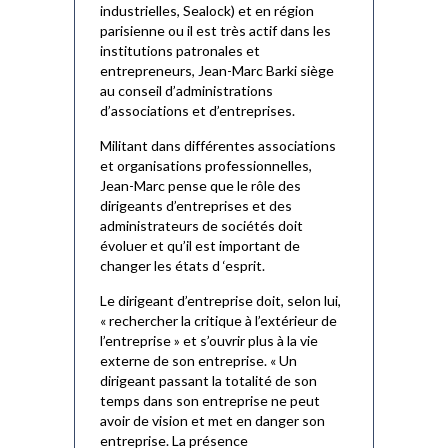
industrielles, Sealock) et en région
parisienne ou il est très actif dans les
institutions patronales et
entrepreneurs, Jean-Marc Barki siège
au conseil d’administrations
d’associations et d’entreprises.
Militant dans différentes associations
et organisations professionnelles,
Jean-Marc pense que le rôle des
dirigeants d’entreprises et des
administrateurs de sociétés doit
évoluer et qu’il est important de
changer les états d ‘esprit.
Le dirigeant d’entreprise doit, selon lui,
« rechercher la critique à l’extérieur de
l’entreprise » et s’ouvrir plus à la vie
externe de son entreprise. « Un
dirigeant passant la totalité de son
temps dans son entreprise ne peut
avoir de vision et met en danger son
entreprise. La présence