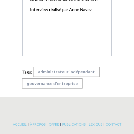
Interview réalisé par Anne Navez
administrateur indépendant
Tags:
gouvernance d'entreprise
ACCUEIL
|
À PROPOS
|
OFFRE
|
PUBLICATIONS
|
LEXIQUE
|
CONTACT