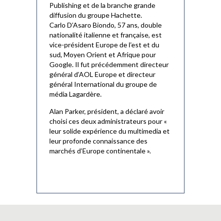
Publishing et de la branche grande
diffusion du groupe Hachette.
Carlo D’Asaro Biondo, 57 ans, double
nationalité italienne et française, est
vice-président Europe de l’est et du
sud, Moyen Orient et Afrique pour
Google. Il fut précédemment directeur
général d’AOL Europe et directeur
général International du groupe de
média Lagardère.
Alan Parker, président, a déclaré avoir
choisi ces deux administrateurs pour «
leur solide expérience du multimedia et
leur profonde connaissance des
marchés d’Europe continentale ».