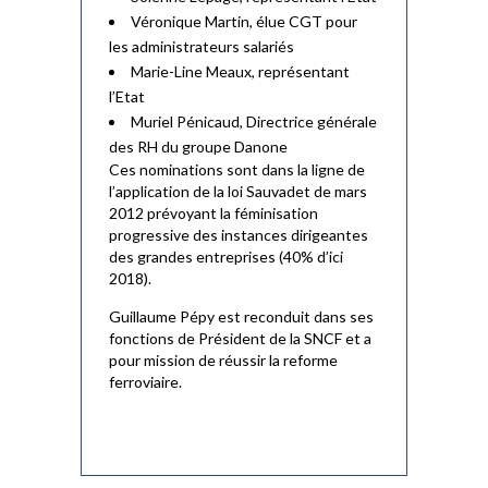
Véronique Martin, élue CGT pour
les administrateurs salariés
Marie-Line Meaux, représentant
l’Etat
Muriel Pénicaud, Directrice générale
des RH du groupe Danone
Ces nominations sont dans la ligne de
l’application de la loi Sauvadet de mars
2012 prévoyant la féminisation
progressive des instances dirigeantes
des grandes entreprises (40% d’ici
2018).
Guillaume Pépy est reconduit dans ses
fonctions de Président de la SNCF et a
pour mission de réussir la reforme
ferroviaire.