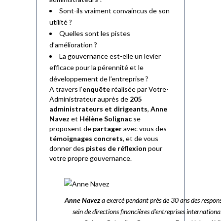
Sont-ils vraiment convaincus de son
utilité ?
Quelles sont les pistes
d’amélioration ?
La gouvernance est-elle un levier
efficace pour la pérennité et le
développement de l’entreprise ?
A travers l’
enquête
réalisée par Votre-
Administrateur auprès de
205
administrateurs et dirigeants
,
Anne
Navez
et
Hélène Solignac
se
proposent de
partager
avec vous des
témoignages concrets
, et de vous
donner des
pistes de réflexion
pour
votre propre gouvernance.
Anne Navez
a exercé pendant près de 30 ans des respons
sein de directions financières d’entreprises internationa