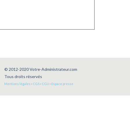
© 2012-2020 Votre-Administrateur.com
Tous droits réservés
Mentions légales
-
CGS
-
CGU
-
Espace presse