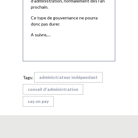
d’administration, normalement dès l’an
prochain.
Ce type de gouvernance ne pourra
donc pas durer.
A suivre,…
administrateur indépendant
Tags:
conseil d'administration
say on pay