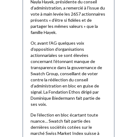
Nayla Hayek, présidente du conseil
d’administration, a remercié à l’issue du
vote à main levée les 2657 actionnaires
présents « d’être si fidèles et de
partager les mêmes valeurs » que la
famille Hayek.
Or, avant l’AG quelques voix
d’opposition d’organisations
actionnariales se sont élevées
concernant l’étonnant manque de
transparence dans la gouvernance de
Swatch Group, conseillant de voter
contre la réélection du conseil
d’administration en bloc en guise de
signal. La Fondation Ethos dirigé par
Dominique Biedermann fait partie de
ses voix.
De l’élection en bloc écartant toute
nuance… Swatch fait partie des
dernières sociétés cotées sur le
marché Swiss Market Index suisse à