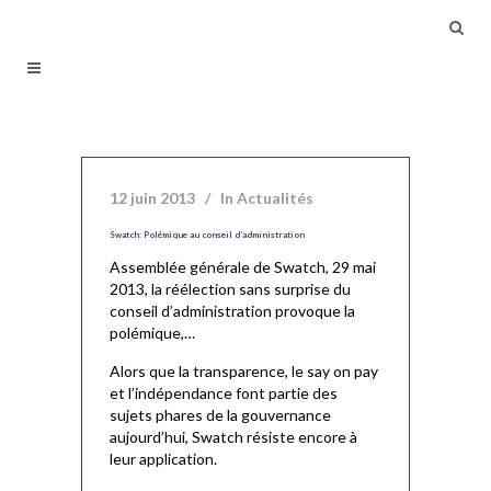
12 juin 2013
In
Actualités
Swatch: Polémique au conseil d’administration
Assemblée générale de Swatch, 29 mai
2013, la réélection sans surprise du
conseil d’administration provoque la
polémique,…
Alors que la transparence, le say on pay
et l’indépendance font partie des
sujets phares de la gouvernance
aujourd’hui, Swatch résiste encore à
leur application.