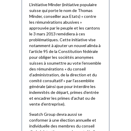
L’initiative Minder (initiative populaire
suisse qui porte le nom de Thomas
Minder, conseiller aux Etats) « contre
les rémunérations abusives »
approuvée par le peuple et les cantons
le 3 mars 2013 remédiera à ces
problématiques. Cette initiative vise
notamment à ajouter un nouvel alinéa à
l’article 95 de la Constitution fédérale
pour obliger les sociétés anonymes
suisses à soumettre au vote l’ensemble
des rémunérations « du conseil
d’administration, de la direction et du
comité consultatif » par l’assemblée
générale (ainsi que pour interdire les
indemnités de départ, primes d’entrée
et encadrer les primes d’achat ou de
vente d’entreprise).
Swatch Group devra aussi se
conformer à une élection annuelle et
individuelle des membres du conseil