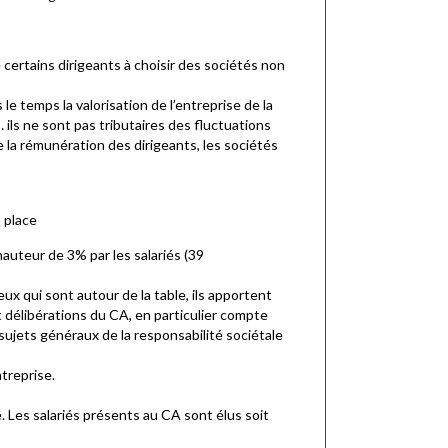
 certains dirigeants à choisir des sociétés non
 temps la valorisation de l’entreprise de la
ils ne sont pas tributaires des fluctuations
de la rémunération des dirigeants, les sociétés
 place
hauteur de 3% par les salariés (39
eux qui sont autour de la table, ils apportent
 délibérations du CA, en particulier compte
s sujets généraux de la responsabilité sociétale
treprise.
Les salariés présents au CA sont élus soit