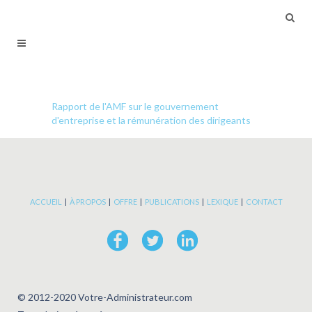
Rapport de l'AMF sur le gouvernement
d'entreprise et la rémunération des dirigeants
ACCUEIL
|
À PROPOS
|
OFFRE
|
PUBLICATIONS
|
LEXIQUE
|
CONTACT
© 2012-2020 Votre-Administrateur.com