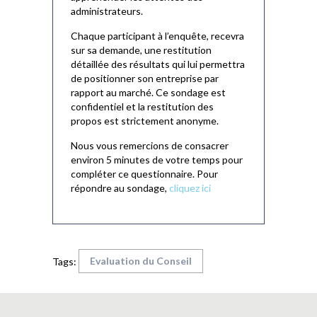
administrateurs.
Chaque participant à l’enquête, recevra
sur sa demande, une restitution
détaillée des résultats qui lui permettra
de positionner son entreprise par
rapport au marché. Ce sondage est
confidentiel et la restitution des
propos est strictement anonyme.
Nous vous remercions de consacrer
environ 5 minutes de votre temps pour
compléter ce questionnaire. Pour
répondre au sondage,
cliquez ici
Evaluation du Conseil
Tags: