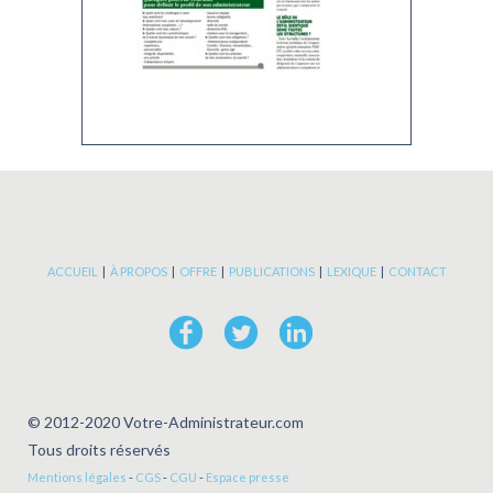
ACCUEIL
|
À PROPOS
|
OFFRE
|
PUBLICATIONS
|
LEXIQUE
|
CONTACT
© 2012-2020 Votre-Administrateur.com
Tous droits réservés
Mentions légales
-
CGS
-
CGU
-
Espace presse