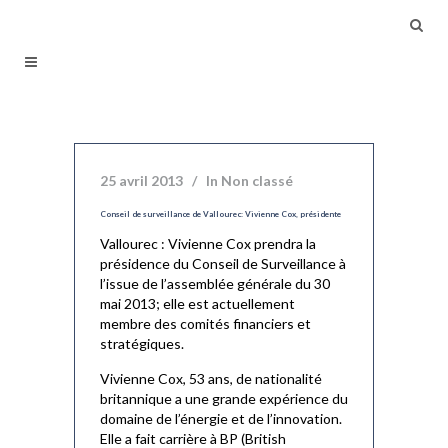
25 avril 2013
In
Non classé
Conseil de surveillance de Vallourec: Vivienne Cox, présidente
Vallourec : Vivienne Cox prendra la
présidence du Conseil de Surveillance à
l’issue de l’assemblée générale du 30
mai 2013; elle est actuellement
membre des comités financiers et
stratégiques.
Vivienne Cox, 53 ans, de nationalité
britannique a une grande expérience du
domaine de l’énergie et de l’innovation.
Elle a fait carrière à BP (British