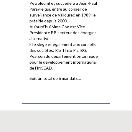
Petroleum) et succèdera à Jean-Paul
Parayre qui, entré au conseil de
surveillance de Vallourec en 1989, le
préside depuis 2000.
Aujourd’hui Mme Cox est Vice-
Présidente BP, secteur des énergies
alternatives.
Elle siège et également aux conseils
des sociétés: Rio Tinto Plc, BG,
Pearson,du département britannique
pour le développement international,
de l’INSEAD.
Soit un total de 6 mandats…