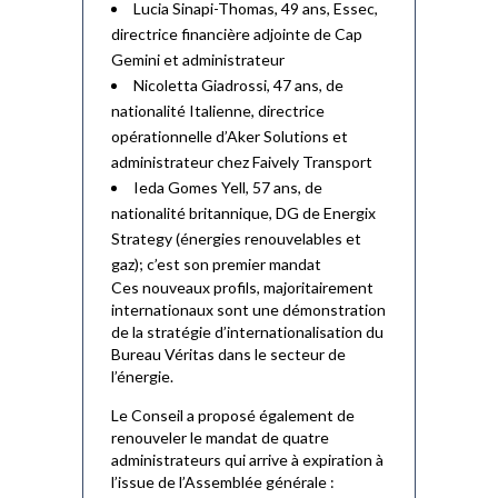
Lucia Sinapi-Thomas, 49 ans, Essec,
directrice financière adjointe de Cap
Gemini et administrateur
Nicoletta Giadrossi, 47 ans, de
nationalité Italienne, directrice
opérationnelle d’Aker Solutions et
administrateur chez Faively Transport
Ieda Gomes Yell, 57 ans, de
nationalité britannique, DG de Energix
Strategy (énergies renouvelables et
gaz); c’est son premier mandat
Ces nouveaux profils, majoritairement
internationaux sont une démonstration
de la stratégie d’internationalisation du
Bureau Véritas dans le secteur de
l’énergie.
Le Conseil a proposé également de
renouveler le mandat de quatre
administrateurs qui arrive à expiration à
l’issue de l’Assemblée générale :