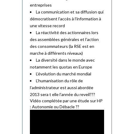
entreprises
La communication et sa diffusion qui
démocratisent l’accès à l’information à
une vitesse record
La réactivité des actionnaires lors
des assemblées générales et l’action
des consommateurs (la RSE est en
marche à différents niveaux)
La diversité dans le monde avec
notamment les quotas en Europe
L’évolution du marché mondial
L’humanisation du rôle de
l’administrateur est aussi abordée
2013 sera t elle l’année du reveil???
Vidéo complétée par une étude sur HP
: Autonomie ou Débacle ??