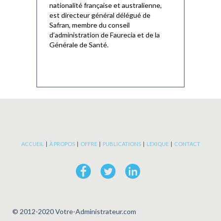
nationalité française et australienne,
est directeur général délégué de
Safran, membre du conseil
d’administration de Faurecia et de la
Générale de Santé.
ACCUEIL
|
À PROPOS
|
OFFRE
|
PUBLICATIONS
|
LEXIQUE
|
CONTACT
© 2012-2020 Votre-Administrateur.com